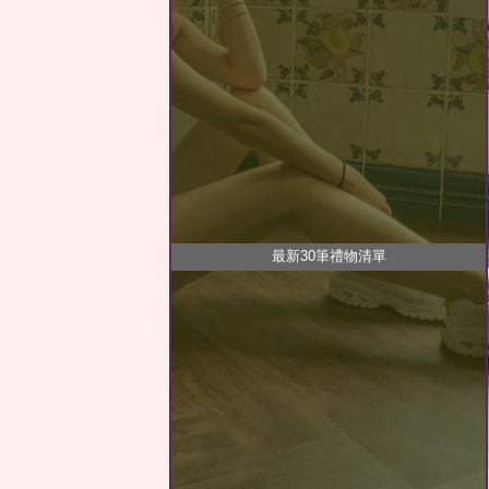
最新30筆禮物清單