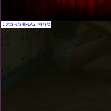
安裝或者啟用FLASH播放器