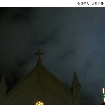
會員登入
會員註冊